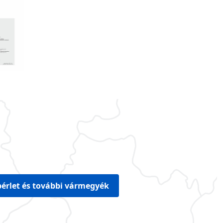
érlet és további vármegyék