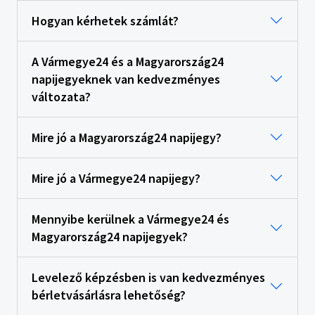
Hogyan kérhetek számlát?
A Vármegye24 és a Magyarország24
napijegyeknek van kedvezményes
változata?
Mire jó a Magyarország24 napijegy?
Mire jó a Vármegye24 napijegy?
Mennyibe kerülnek a Vármegye24 és
Magyarország24 napijegyek?
Levelező képzésben is van kedvezményes
bérletvásárlásra lehetőség?