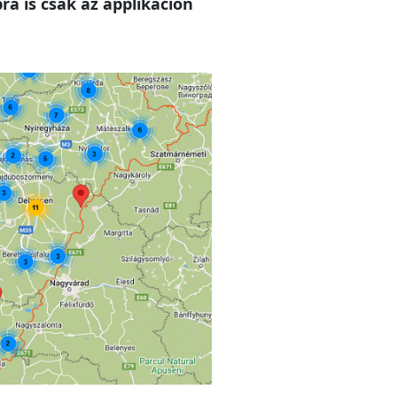
a is csak az applikáción