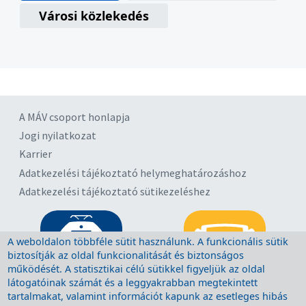
Városi közlekedés
A MÁV csoport honlapja
Jogi nyilatkozat
Karrier
Adatkezelési tájékoztató helymeghatározáshoz
Adatkezelési tájékoztató sütikezeléshez
A weboldalon többféle sütit használunk. A funkcionális sütik
biztosítják az oldal funkcionalitását és biztonságos
működését. A statisztikai célú sütikkel figyeljük az oldal
látogatóinak számát és a leggyakrabban megtekintett
tartalmakat, valamint információt kapunk az esetleges hibás