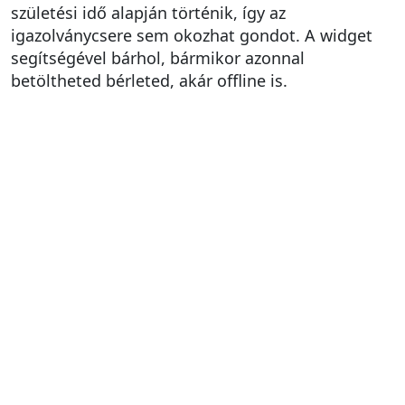
születési idő alapján történik, így az
igazolványcsere sem okozhat gondot. A widget
segítségével bárhol, bármikor azonnal
betöltheted bérleted, akár offline is.