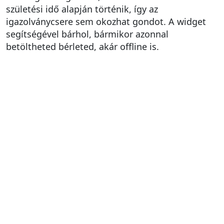
születési idő alapján történik, így az
igazolványcsere sem okozhat gondot. A widget
segítségével bárhol, bármikor azonnal
betöltheted bérleted, akár offline is.