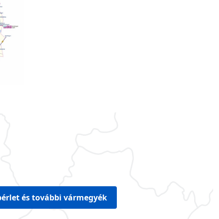
érlet és további vármegyék