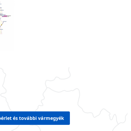
érlet és további vármegyék