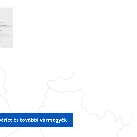
érlet és további vármegyék