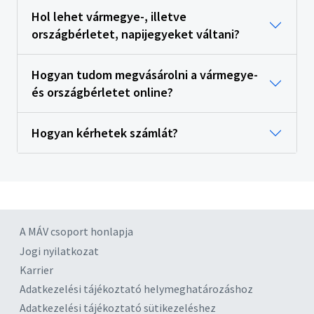
Hol lehet vármegye-, illetve
országbérletet, napijegyeket váltani?
Hogyan tudom megvásárolni a vármegye-
és országbérletet online?
Hogyan kérhetek számlát?
A MÁV csoport honlapja
Jogi nyilatkozat
Karrier
Adatkezelési tájékoztató helymeghatározáshoz
Adatkezelési tájékoztató sütikezeléshez