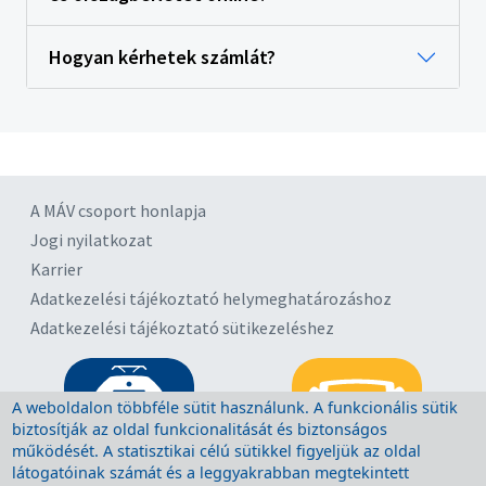
Hogyan kérhetek számlát?
A MÁV csoport honlapja
Jogi nyilatkozat
Karrier
Adatkezelési tájékoztató helymeghatározáshoz
Adatkezelési tájékoztató sütikezeléshez
A weboldalon többféle sütit használunk. A funkcionális sütik
biztosítják az oldal funkcionalitását és biztonságos
működését. A statisztikai célú sütikkel figyeljük az oldal
látogatóinak számát és a leggyakrabban megtekintett