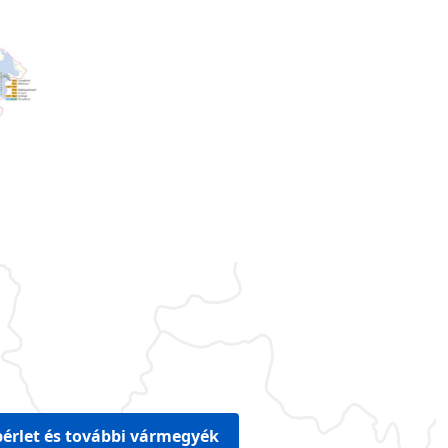
érlet és további vármegyék