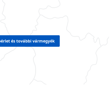
érlet és további vármegyék